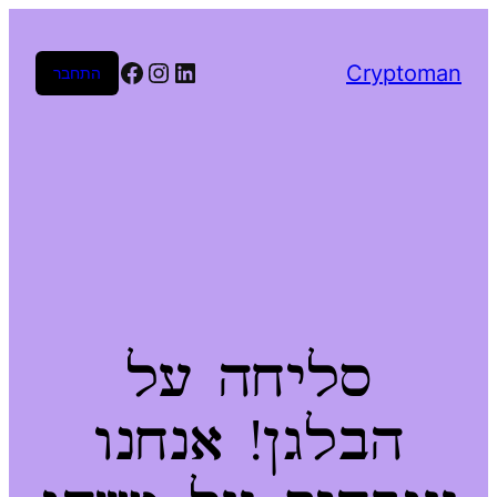
Facebook
Instagram
LinkedIn
Cryptoman
התחבר
סליחה על
הבלגן! אנחנו