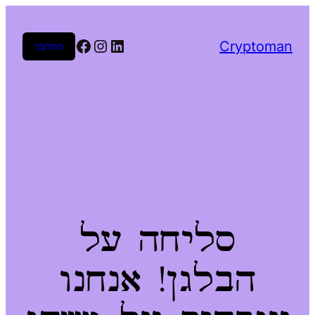
Facebook
Instagram
LinkedIn
Cryptoman
התחבר
סליחה על
הבלגן! אנחנו