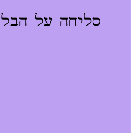
סליחה על הבלגן