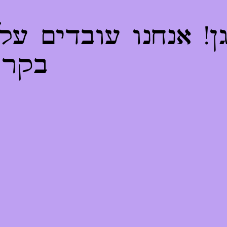
! אנחנו עובדים על
בקרו