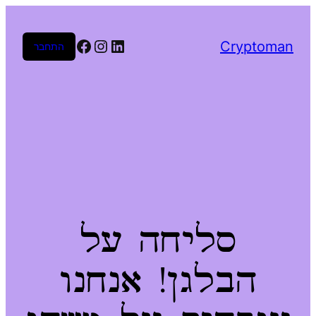
Facebook
Instagram
LinkedIn
Cryptoman
התחבר
סליחה על
הבלגן! אנחנו