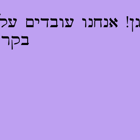
! אנחנו עובדים על
בקרו