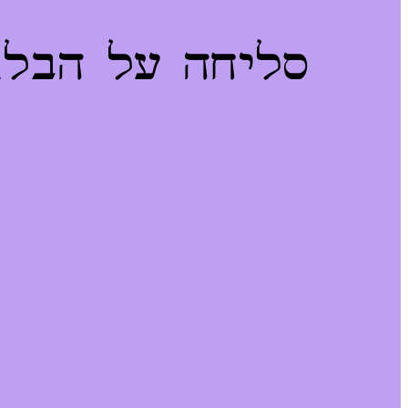
סליחה על הבלגן