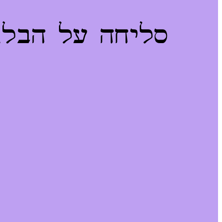
סליחה על הבלגן