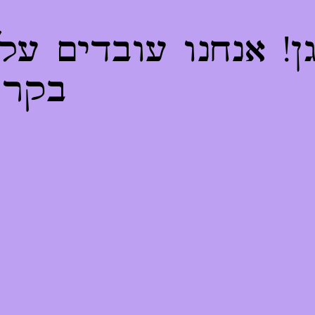
! אנחנו עובדים על
בקרו