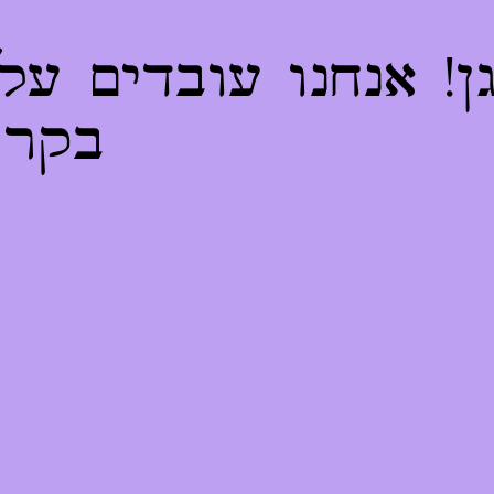
! אנחנו עובדים על
בקרו