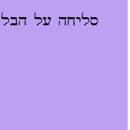
סליחה על הבלגן