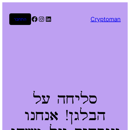
Facebook
Instagram
LinkedIn
Cryptoman
התחבר
סליחה על
הבלגן! אנחנו