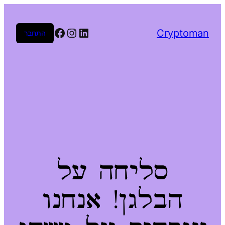
Facebook
Instagram
LinkedIn
Cryptoman
התחבר
סליחה על
הבלגן! אנחנו