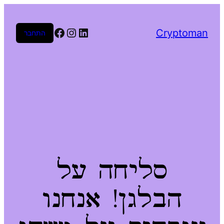
Facebook
Instagram
LinkedIn
Cryptoman
התחבר
סליחה על
הבלגן! אנחנו