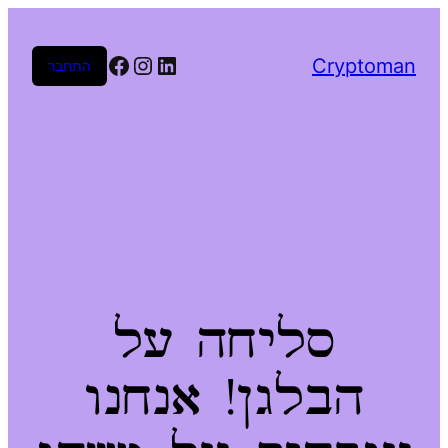
Facebook
Instagram
LinkedIn
Cryptoman
התחבר
סליחה על
הבלגן! אנחנו