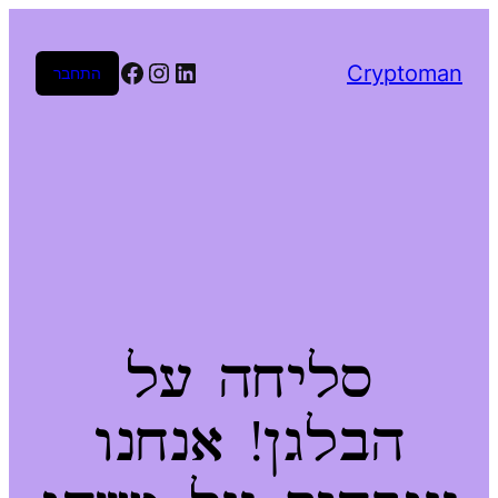
Facebook
Instagram
LinkedIn
Cryptoman
התחבר
סליחה על
הבלגן! אנחנו