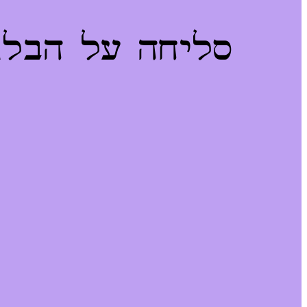
סליחה על הבלגן