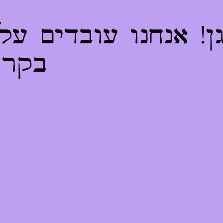
! אנחנו עובדים על
בקרו