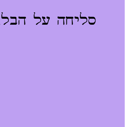
סליחה על הבלגן