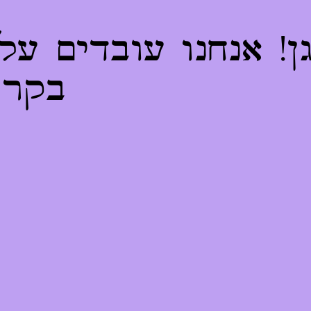
! אנחנו עובדים על
בקרו