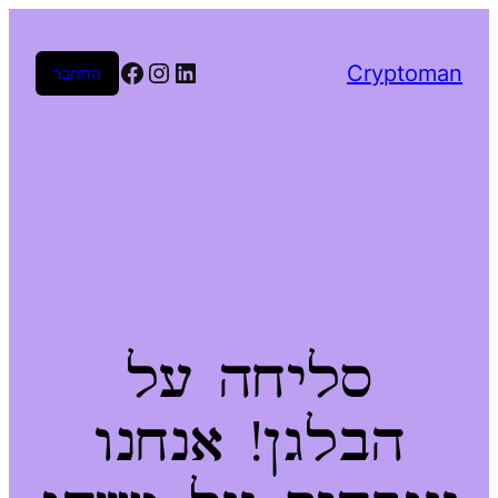
Facebook
Instagram
LinkedIn
Cryptoman
התחבר
סליחה על
הבלגן! אנחנו