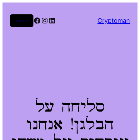
Facebook
Instagram
LinkedIn
Cryptoman
התחבר
סליחה על
הבלגן! אנחנו