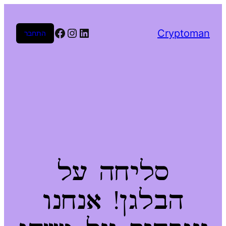
Facebook
Instagram
LinkedIn
Cryptoman
התחבר
סליחה על
הבלגן! אנחנו