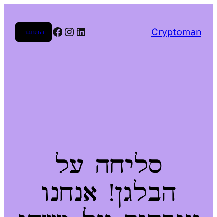
Facebook
Instagram
LinkedIn
Cryptoman
התחבר
סליחה על
הבלגן! אנחנו