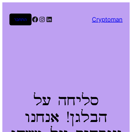
Facebook
Instagram
LinkedIn
Cryptoman
התחבר
סליחה על
הבלגן! אנחנו