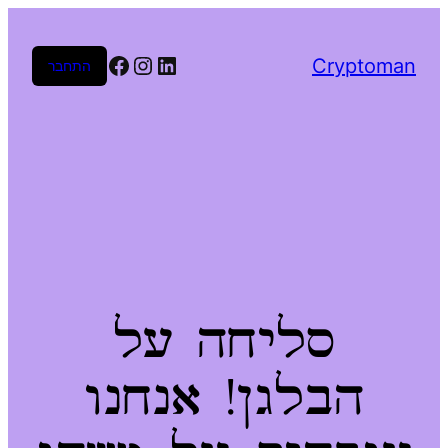
Facebook
Instagram
LinkedIn
Cryptoman
התחבר
סליחה על
הבלגן! אנחנו