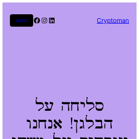
Facebook
Instagram
LinkedIn
Cryptoman
התחבר
סליחה על
הבלגן! אנחנו