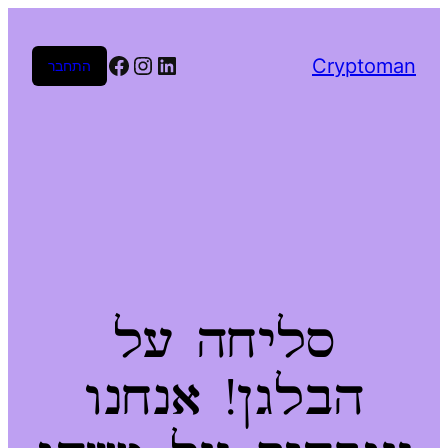
Facebook
Instagram
LinkedIn
Cryptoman
התחבר
סליחה על
הבלגן! אנחנו