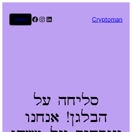
Facebook
Instagram
LinkedIn
Cryptoman
התחבר
סליחה על
הבלגן! אנחנו